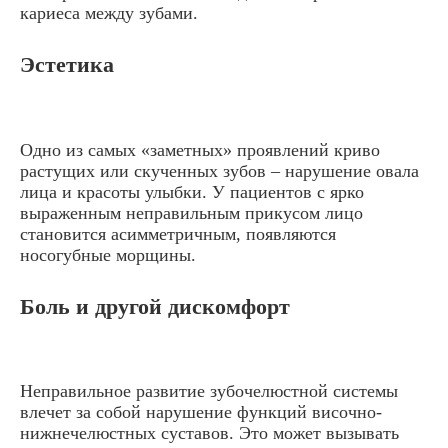
кариеса между зубами.
Эстетика
Одно из самых «заметных» проявлений криво
растущих или скученных зубов – нарушение овала
лица и красоты улыбки. У пациентов с ярко
выраженным неправильным прикусом лицо
становится асимметричным, появляются
носогубные морщины.
Боль и другой дискомфорт
Неправильное развитие зубочелюстной системы
влечет за собой нарушение функций височно-
нижнечелюстных суставов. Это может вызывать