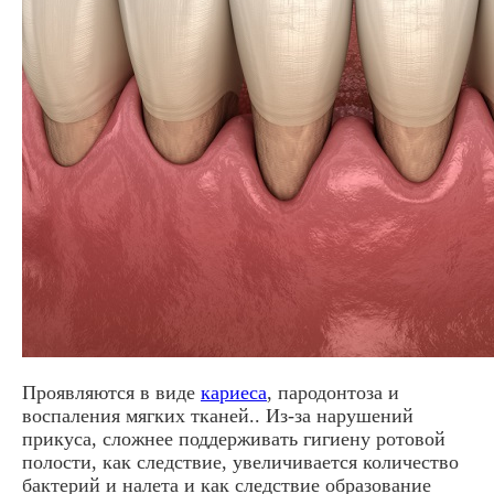
Проявляются в виде
кариеса
, пародонтоза и
воспаления мягких тканей.. Из-за нарушений
прикуса, сложнее поддерживать гигиену ротовой
полости, как следствие, увеличивается количество
бактерий и налета и как следствие образование