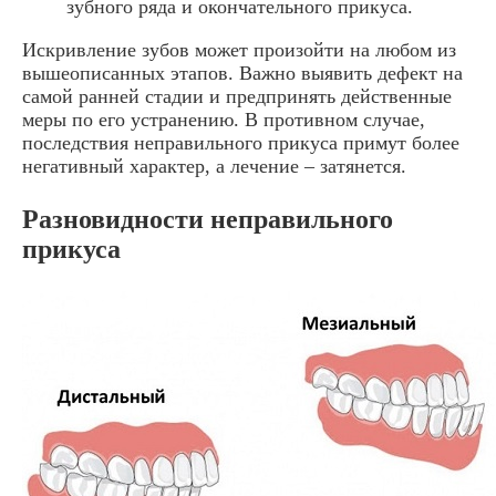
зубного ряда и окончательного прикуса.
Искривление зубов может произойти на любом из
вышеописанных этапов. Важно выявить дефект на
самой ранней стадии и предпринять действенные
меры по его устранению. В противном случае,
последствия неправильного прикуса примут более
негативный характер, а лечение – затянется.
Разновидности неправильного
прикуса