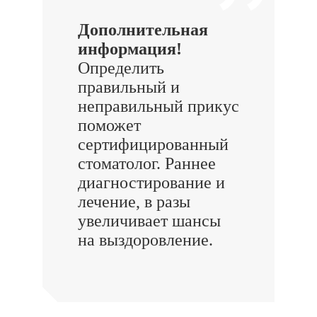
Дополнительная
информация!
Определить
правильный и
неправильный прикус
поможет
сертифицированный
стоматолог. Раннее
диагностирование и
лечение, в разы
увеличивает шансы
на выздоровление.