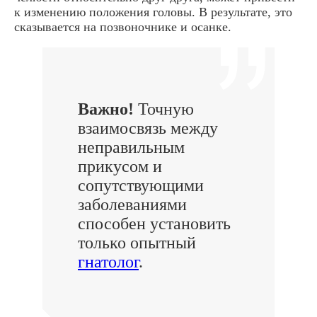
к изменению положения головы. В результате, это
сказывается на позвоночнике и осанке.
Важно!
Точную
взаимосвязь между
неправильным
прикусом и
сопутствующими
заболеваниями
способен установить
только опытный
гнатолог
.