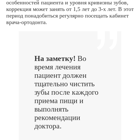
особенностей пациента и уровня кривизны зубов,
коррекция может занять от 1,5 лет до 3-х лет. В этот
период понадобиться регулярно посещать кабинет
врача-ортодонта.
На заметку!
Во
время лечения
пациент должен
тщательно чистить
зубы после каждого
приема пищи и
выполнять
рекомендации
доктора.