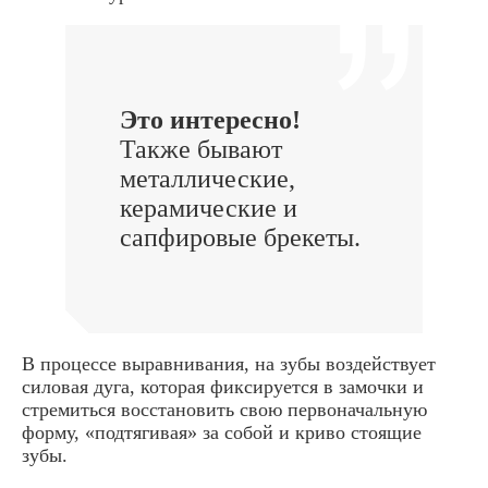
Это интересно!
Также бывают
металлические,
керамические и
сапфировые брекеты.
В процессе выравнивания, на зубы воздействует
силовая дуга, которая фиксируется в замочки и
стремиться восстановить свою первоначальную
форму, «подтягивая» за собой и криво стоящие
зубы.