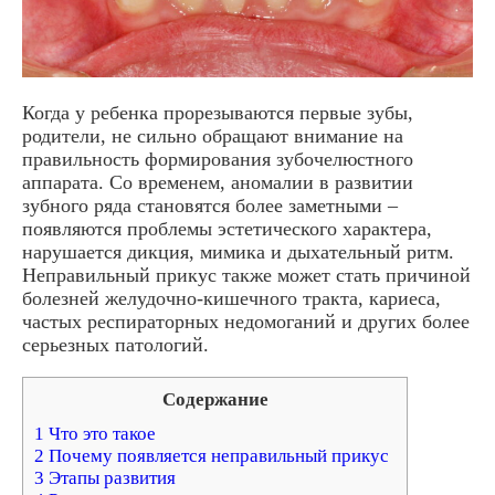
Когда у ребенка прорезываются первые зубы,
родители, не сильно обращают внимание на
правильность формирования зубочелюстного
аппарата. Со временем, аномалии в развитии
зубного ряда становятся более заметными –
появляются проблемы эстетического характера,
нарушается дикция, мимика и дыхательный ритм.
Неправильный прикус также может стать причиной
болезней желудочно-кишечного тракта, кариеса,
частых респираторных недомоганий и других более
серьезных патологий.
Содержание
1 Что это такое
2 Почему появляется неправильный прикус
3 Этапы развития