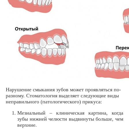
Нарушение смыкания зубов может проявляться по-
разному. Стоматология выделяет следующие виды
неправильного (патологического) прикуса:
Мезиальный – клиническая картина, когда
зубы нижней челюсти выдвинуты больше, чем
верхние.