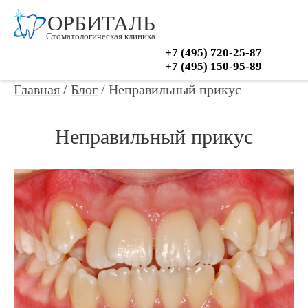
ОРБИТАЛЬ
Стоматологическая клиника
+7 (495) 720-25-87
+7 (495) 150-95-89
Главная
/
Блог
/
Неправильный прикус
Неправильный прикус