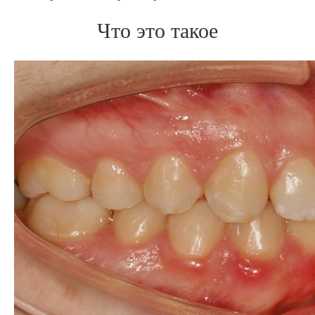
Что это такое