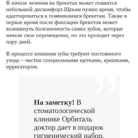
В начале лечения на брекетах может появится
небольшой дискомфорт.Щекам нужно время, чтобы
адаптироваться к появившимся брекетам. Также в
первое время после фиксации брекетов может
возникнуть болезненность самих зубов, которые
начали свое перемещение, но это проходит через
пару дней.
В процессе ношения зубы требуют постоянного
ухода – чистки специальными щетками, ершиками,
ирригатором.
На заметку!
В
стоматологической
клинике Орбиталь
доктор дает в подарок
гигиенический набор,