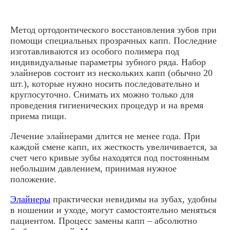
Метод ортодонтического восстановления зубов при
помощи специальных прозрачных капп. Последние
изготавливаются из особого полимера под
индивидуальные параметры зубного ряда. Набор
элайнеров состоит из нескольких капп (обычно 20
шт.), которые нужно носить последовательно и
круглосуточно. Снимать их можно только для
проведения гигиенических процедур и на время
приема пищи.
Лечение элайнерами длится не менее года. При
каждой смене капп, их жесткость увеличивается, за
счет чего кривые зубы находятся под постоянным
небольшим давлением, принимая нужное
положение.
Элайнеры
практически невидимы на зубах, удобны
в ношении и уходе, могут самостоятельно меняться
пациентом. Процесс замены капп – абсолютно