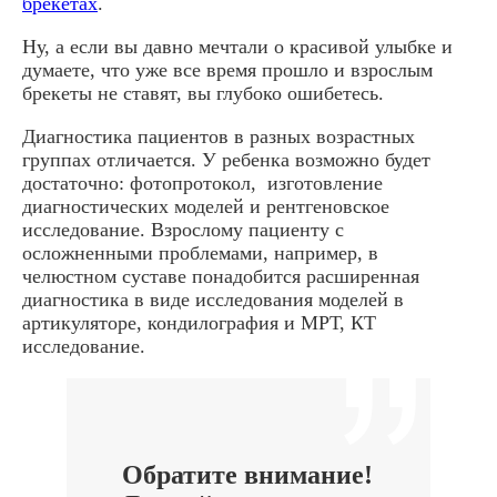
брекетах
.
Ну, а если вы давно мечтали о красивой улыбке и
думаете, что уже все время прошло и взрослым
брекеты не ставят, вы глубоко ошибетесь.
Диагностика пациентов в разных возрастных
группах отличается. У ребенка возможно будет
достаточно: фотопротокол, изготовление
диагностических моделей и рентгеновское
исследование. Взрослому пациенту с
осложненными проблемами, например, в
челюстном суставе понадобится расширенная
диагностика в виде исследования моделей в
артикуляторе, кондилография и МРТ, КТ
исследование.
Обратите внимание!