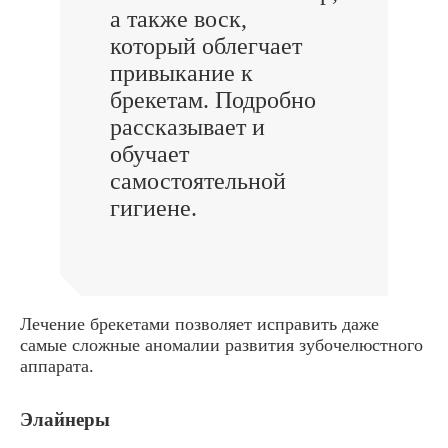
а также воск,
который облегчает
привыкание к
брекетам. Подробно
рассказывает и
обучает
самостоятельной
гигиене.
Лечение брекетами позволяет исправить даже
самые сложные аномалии развития зубочелюстного
аппарата.
Элайнеры