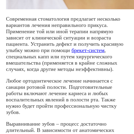
Современная стоматология предлагает несколько
вариантов лечения неправильного прикуса.
Применение той или иной терапии напрямую
зависит от клинической ситуации и возраста
пациента. Устранить дефект и получить красивую
улыбку можно при помощи
брекет-систем
,
специальных капп или путем хирургического
вмешательства (применяется в крайне сложных
случаях, когда другие методы неэффективны).
Любое ортодонтическое лечение начинается с
санации ротовой полости. Подготовительные
работы включают лечение кариеса и любых
воспалительных явлений в полости рта. Также
нужно будет пройти профессиональную чистку
зубов.
Выравнивание зубов – процесс достаточно
длительный. В зависимости от анатомических