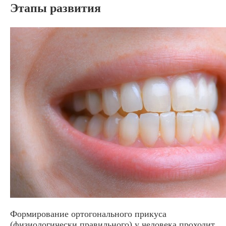
Этапы развития
Формирование ортогонального прикуса
(физиологически правильного) у человека проходит