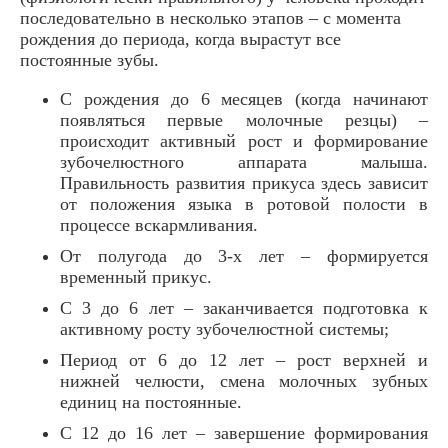
последовательно в несколько этапов – с момента
рождения до периода, когда вырастут все
постоянные зубы.
С рождения до 6 месяцев (когда начинают
появляться первые молочные резцы) –
происходит активный рост и формирование
зубочелюстного аппарата малыша.
Правильность развития прикуса здесь зависит
от положения языка в ротовой полости в
процессе вскармливания.
От полугода до 3-х лет – формируется
временный прикус.
С 3 до 6 лет – заканчивается подготовка к
активному росту зубочелюстной системы;
Период от 6 до 12 лет – рост верхней и
нижней челюсти, смена молочных зубных
единиц на постоянные.
С 12 до 16 лет – завершение формирования