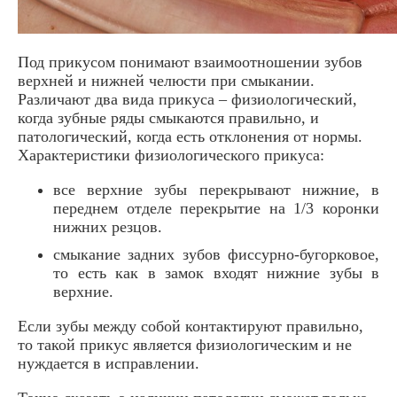
Под прикусом понимают взаимоотношении зубов
верхней и нижней челюсти при смыкании.
Различают два вида прикуса – физиологический,
когда зубные ряды смыкаются правильно, и
патологический, когда есть отклонения от нормы.
Характеристики физиологического прикуса:
все верхние зубы перекрывают нижние, в
переднем отделе перекрытие на 1/3 коронки
нижних резцов.
смыкание задних зубов фиссурно-бугорковое,
то есть как в замок входят нижние зубы в
верхние.
Если зубы между собой контактируют правильно,
то такой прикус является физиологическим и не
нуждается в исправлении.