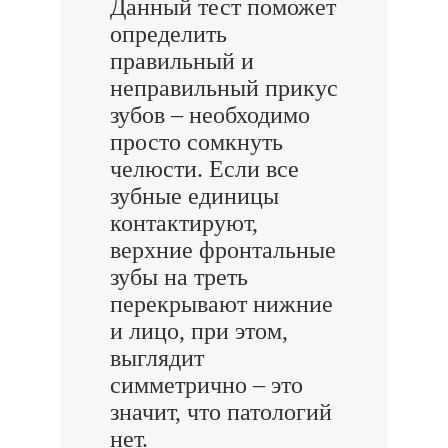
Данный тест поможет
определить
правильный и
неправильный прикус
зубов – необходимо
просто сомкнуть
челюсти. Если все
зубные единицы
контактируют,
верхние фронтальные
зубы на треть
перекрывают нижние
и лицо, при этом,
выглядит
симметрично – это
значит, что патологий
нет.