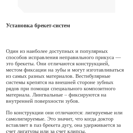
Установка брекет-систем
Один из наиболее доступных и популярных
способов исправления неправильного прикуса —
это брекеты. Они отличаются конструкцией,
местом фиксации на зубы и могут изготавливаться
из самых разных материалов. Вестибулярные
системы крепятся на внешней стороне зубных
рядов при помощи специального композитного
материала. Лингвальные – фиксируются на
внутренней поверхности зубов.
По конструкции они отличаются: лигируемые или
самолигируемые. Это значит, что когда доктор
вставляет в паз брекета дугу, она удерживается за
счет лигатуры или за счет клипсы.