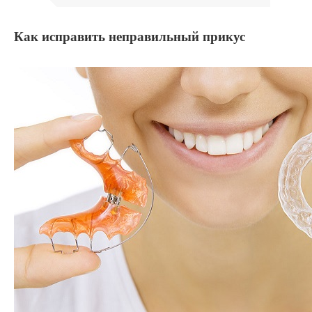
Как исправить неправильный прикус