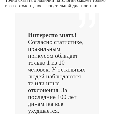
Точно сказать о наличии патологии сможет только
врач-ортодонт, после тщательной диагностики.
Интересно знать!
Согласно статистике,
правильным
прикусом обладает
только 1 из 10
человек. У остальных
людей наблюдаются
те или иные
отклонения. За
последние 100 лет
динамика все
ухудшается.