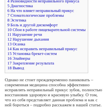
4 Разновидности неправильного прикуса
5 Диагностика
6 На что влияет неправильный прикус
7 Стоматологические проблемы
8 Эстетика
9 Боль и другой дискомфорт
10 Сбои в работе пищеварительной системы
11 Нарушение речи
12 Нарушение дыхания
13 Осанка
14 Как исправить неправильный прикус
15 Установка брекет-систем
16 Элайнеры
17 Закрепление результата
18 Вывод
Однако не стоит преждевременно паниковать –
современная медицина способна эффективно
исправлять неправильный прикус зубов, полностью
восстановив здоровую и красивую улыбку. О том,
что из себя представляет данная проблема и как с
ней бороться – подробно расскажем в нашей статье.