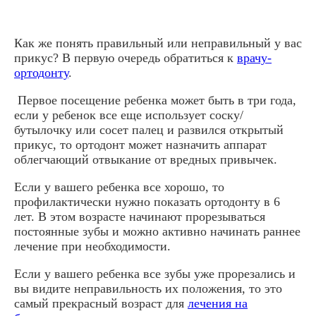
Как же понять правильный или неправильный у вас
прикус? В первую очередь обратиться к
врачу-
ортодонту
.
Первое посещение ребенка может быть в три года,
если у ребенок все еще использует соску/
бутылочку или сосет палец и развился открытый
прикус, то ортодонт может назначить аппарат
облегчающий отвыкание от вредных привычек.
Если у вашего ребенка все хорошо, то
профилактически нужно показать ортодонту в 6
лет. В этом возрасте начинают прорезываться
постоянные зубы и можно активно начинать раннее
лечение при необходимости.
Если у вашего ребенка все зубы уже прорезались и
вы видите неправильность их положения, то это
самый прекрасный возраст для
лечения на