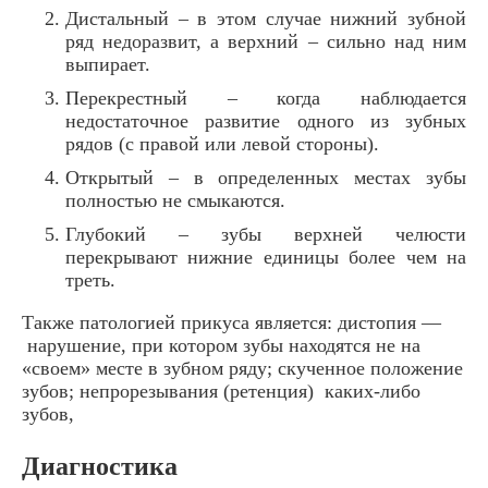
Дистальный – в этом случае нижний зубной
ряд недоразвит, а верхний – сильно над ним
выпирает.
Перекрестный – когда наблюдается
недостаточное развитие одного из зубных
рядов (с правой или левой стороны).
Открытый – в определенных местах зубы
полностью не смыкаются.
Глубокий – зубы верхней челюсти
перекрывают нижние единицы более чем на
треть.
Также патологией прикуса является: дистопия —
нарушение, при котором зубы находятся не на
«своем» месте в зубном ряду; скученное положение
зубов; непрорезывания (ретенция) каких-либо
зубов,
Диагностика