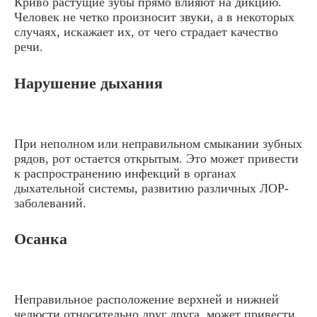
Криво растущие зубы прямо влияют на дикцию.
Человек не четко произносит звуки, а в некоторых
случаях, искажает их, от чего страдает качество
речи.
Нарушение дыхания
При неполном или неправильном смыкании зубных
рядов, рот остается открытым. Это может привести
к распространению инфекций в органах
дыхательной системы, развитию различных ЛОР-
заболеваний.
Осанка
Неправильное расположение верхней и нижней
челюсти относительно друг друга, может привести