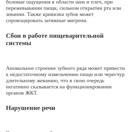
болевые ощущения в области шеи и плеч, при
пережевывании пищи, сильном открытии рта или
зевании. Также кривизна зубов может
спровоцировать затяжные мигрени.
Сбои в работе пищеварительной
системы
Аномальное строение зубного ряда может привести
к недостаточному измельчению пищи или чересчур
длительному жеванию, что в свою очередь
негативно сказывается на функционировании
органов ЖКТ.
Нарушение речи