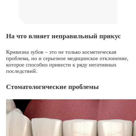
На что влияет неправильный прикус
Кривизна зубов – это не только косметическая
проблема, но и серьезное медицинское отклонение,
которое способно привести к ряду негативных
последствий.
Стоматологические проблемы