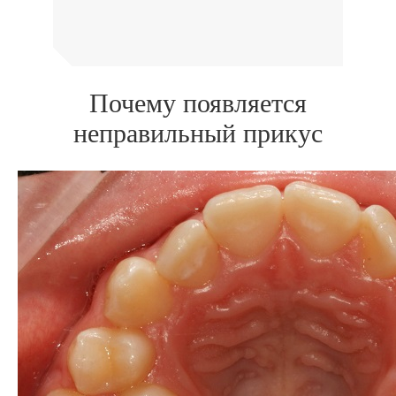
Почему появляется
неправильный прикус