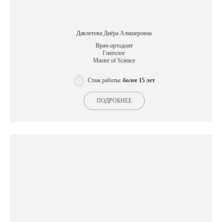
Давлетова Диёра Алишеровна
Врач-ортодонт
Гнатолог
Master of Science
Стаж работы:
более 15 лет
ПОДРОБНЕЕ