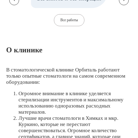
Все работы
О клинике
В стоматологической клинике Орбиталь работают
только опытные стоматологи на самом современном
оборудовании:
Огромное внимание в клинике уделяется
стерилизации инструментов и максимальному
использованию одноразовых расходных
материалов.
Лучшие врачи стоматологи в Химках и мкр.
Куркино, которые не перестают
совершенствоваться. Огромное количество
сертификатов, а главное знаний, которые они