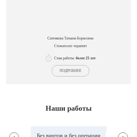
Ситенкова Татьяна Борисовна
Стоматолог-терапевт
Стаж работы:
более 25 лет
ПОДРОБНЕЕ
Наши работы
Без винтов и без операции