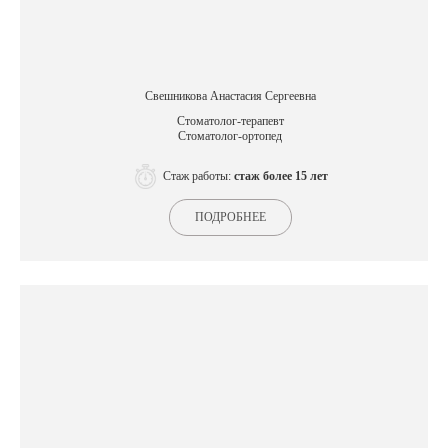
Свешникова Анастасия Сергеевна
Стоматолог-терапевт
Стоматолог-ортопед
Стаж работы:
стаж более 15 лет
ПОДРОБНЕЕ