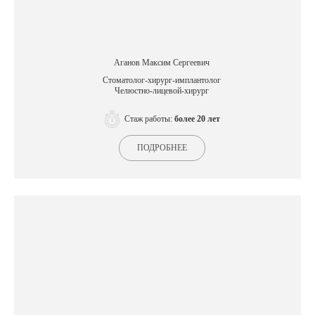
Аганов Максим Сергеевич
Стоматолог-хирург-имплантолог
Челюстно-лицевой-хирург
Стаж работы:
более 20 лет
ПОДРОБНЕЕ