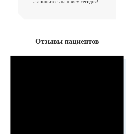
- запишитесь на прием сегодня!
Отзывы пациентов