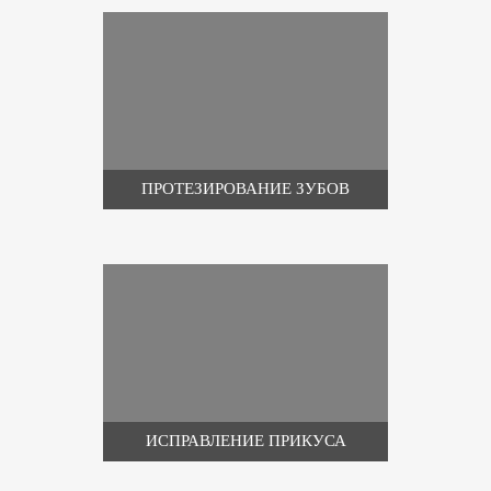
ПРОТЕЗИРОВАНИЕ ЗУБОВ
ИСПРАВЛЕНИЕ ПРИКУСА