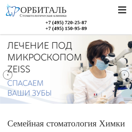
ОРБИТАЛЬ
Стоматологическая клиника
+7 (495) 720-25-87
+7 (495) 150-95-89
Семейная стоматология Химки