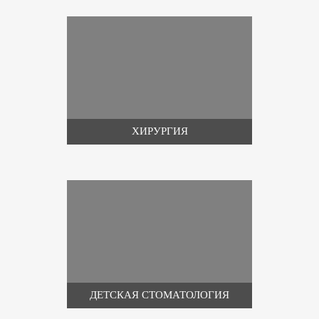
ХИРУРГИЯ
ДЕТСКАЯ СТОМАТОЛОГИЯ