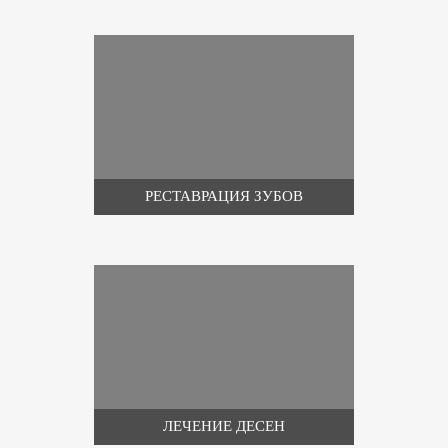
РЕСТАВРАЦИЯ ЗУБОВ
ЛЕЧЕНИЕ ДЕСЕН