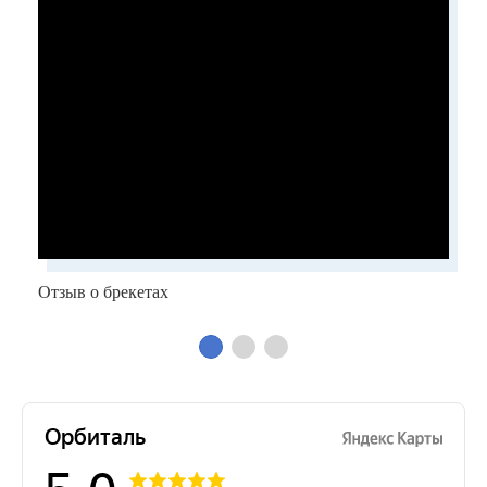
Отзыв о брекетах