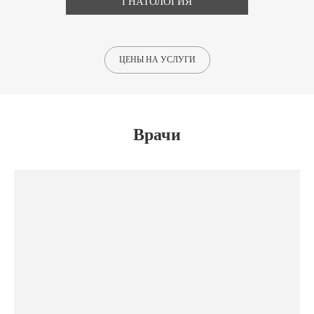
ГНАТОЛОГИЯ
ЦЕНЫ НА УСЛУГИ
Врачи