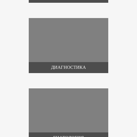
ДИАГНОСТИКА