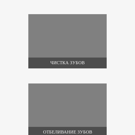
ЧИСТКА ЗУБОВ
ОТБЕЛИВАНИЕ ЗУБОВ