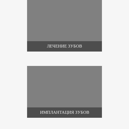
ЛЕЧЕНИЕ ЗУБОВ
ИМПЛАНТАЦИЯ ЗУБОВ