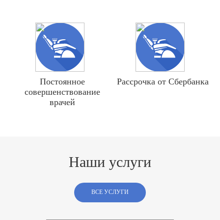
Постоянное
Рассрочка от Сбербанка
совершенствование
врачей
Наши услуги
ВСЕ УСЛУГИ