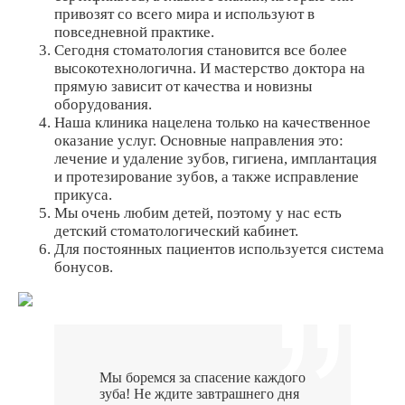
привозят со всего мира и используют в
повседневной практике.
Сегодня стоматология становится все более
высокотехнологична. И мастерство доктора на
прямую зависит от качества и новизны
оборудования.
Наша клиника нацелена только на качественное
оказание услуг. Основные направления это:
лечение и удаление зубов, гигиена, имплантация
и протезирование зубов, а также исправление
прикуса.
Мы очень любим детей, поэтому у нас есть
детский стоматологический кабинет.
Для постоянных пациентов используется система
бонусов.
Мы боремся за спасение каждого
зуба! Не ждите завтрашнего дня