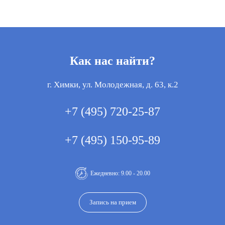
Как нас найти?
г. Химки, ул. Молодежная, д. 63, к.2
+7 (495) 720-25-87
+7 (495) 150-95-89
Ежедневно: 9.00 - 20.00
Запись на прием