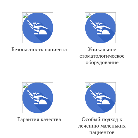
Безопасность пациента
Уникальное
стоматологическое
оборудование
Гарантия качества
Особый подход к
лечению маленьких
пациентов