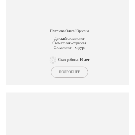
Платнова Ольга Юрьевна
Детский стоматолог
Стоматолог –терапевт
Стоматолог - хирург
Стаж работы:
10 лет
ПОДРОБНЕЕ