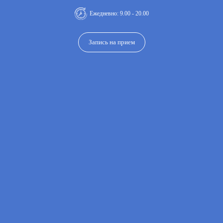
Ежедневно: 9.00 - 20.00
Запись на прием