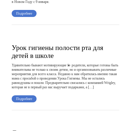
в Новом Году с 9 января.
Подробнее
Урок гигиены полости рта для
детей в школе
Удивительно бывают мотивирующие 💫 родители, которые готовы быть
внимательны не только к своим детям, но и организовывать различные
мероприятия для всего класса. Недавно к нам обратилась именно такая
мама с просьбой о проведении Урока Гигиены. Мы не остались
равнодушны и пошли. Предварительно связались с компанией Wrigley,
которая не в первый раз нас выручает подарками, а […]
Подробнее