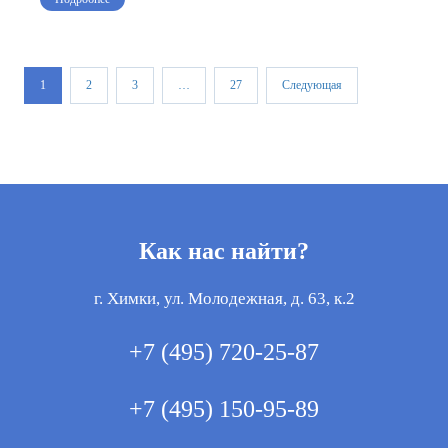
1
2
3
…
27
Следующая
Как нас найти?
г. Химки, ул. Молодежная, д. 63, к.2
+7 (495) 720-25-87
+7 (495) 150-95-89