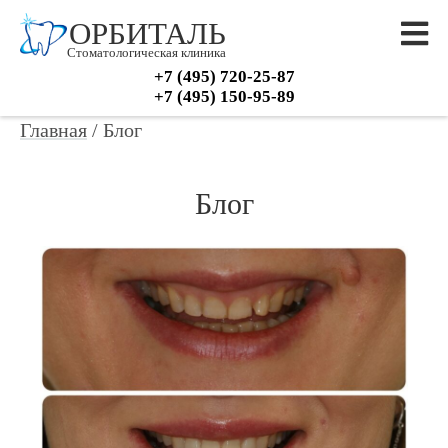
ОРБИТАЛЬ
Стоматологическая клиника
+7 (495) 720-25-87
+7 (495) 150-95-89
Главная
/
Блог
Блог