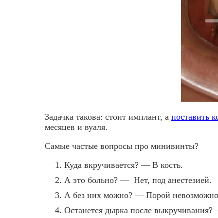
Задачка такова: стоит имплант, а
поставить к
месяцев и вуаля.
Самые частые вопросы про минивинты?
Куда вкручивается? — В кость.
А это больно? — Нет, под анестезией.
А без них можно? — Порой невозможно
Останется дырка после выкручивания? —