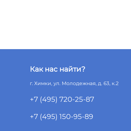
Как нас найти?
г. Химки, ул. Молодежная, д. 63, к.2
+7 (495) 720-25-87
+7 (495) 150-95-89