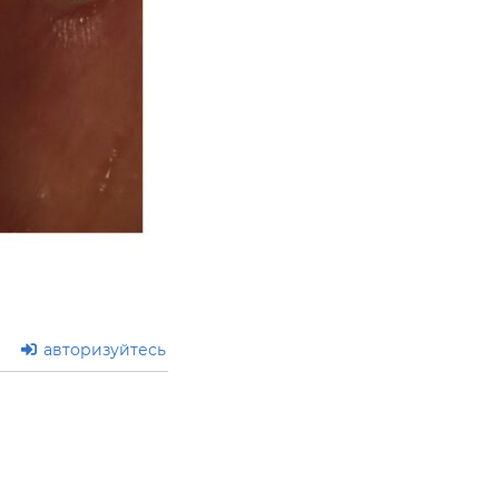
авторизуйтесь