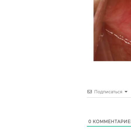
Подписаться
0
КОММЕНТАРИЕ