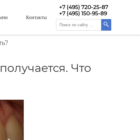
+7 (495) 720-25-87
+7 (495) 150-95-89
ачи
Контакты
ть?
получается. Что