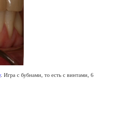
у
. Игра с бубнами, то есть с винтами, 6