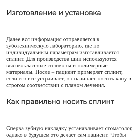
Изготовление и установка
Далее вся информация отправляется в
зуботехническую лабораторию, где по
индивидуальным параметрам изготавливается
сплинт. Для производства шин используются
высококлассные силиконы и полимерные
материалы. После – пациент примеряет сплинт,
если его все устраивает, он начинает носить капу в
строгом соответствии с планом лечения.
Как правильно носить сплинт
Сперва зубную накладку устанавливает стоматолог,
однако в будущем это делает сам пациент. Чтобы