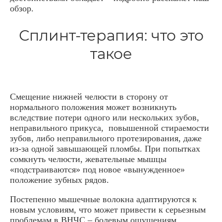
обзор.
Сплинт-терапия: что это
такое
Смещение нижней челюсти в сторону от
нормального положения может возникнуть
вследствие потери одного или нескольких зубов,
неправильного прикуса, повышенной стираемости
зубов, либо неправильного протезирования, даже
из-за одной завышающей пломбы. При попытках
сомкнуть челюсти, жевательные мышцы
«подстраиваются» под новое «вынужденное»
положение зубных рядов.
Постепенно мышечные волокна адаптируются к
новым условиям, что может привести к серьезным
проблемам в ВНЧС – болевым ощущениям,