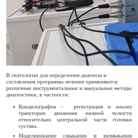
В гнатологии для определения диагноза и
составления программы лечения применяются
различные инструментальные и мануальные методы
диагностики, в частности:
Кондилография – регистрация и анализ
траектории движения нижней челюсти
относительно центральной части головки
сустава.
Моделирование смыкания и размыкания