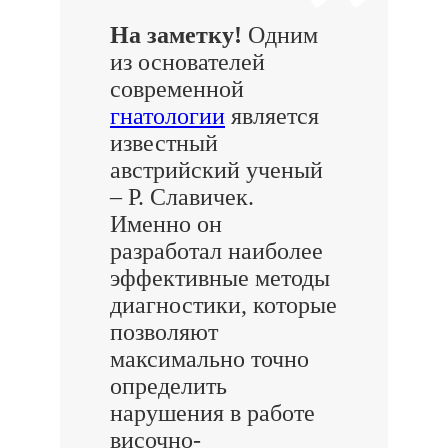
На заметку!
Одним
из основателей
современной
гнатологии
является
известный
австрийский ученый
– Р. Славичек.
Именно он
разработал наиболее
эффективные методы
диагностики, которые
позволяют
максимально точно
определить
нарушения в работе
височно-