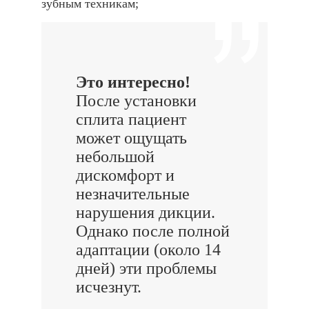
зубным техникам;
Это интересно!
После установки
сплита пациент
может ощущать
небольшой
дискомфорт и
незначительные
нарушения дикции.
Однако после полной
адаптации (около 14
дней) эти проблемы
исчезнут.