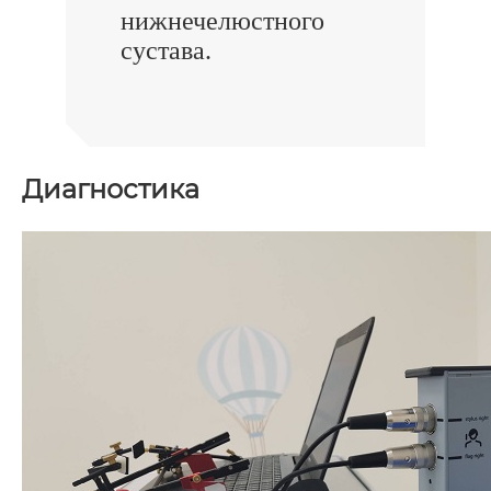
нижнечелюстного
сустава.
Диагностика