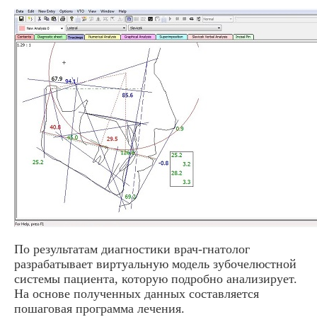
По результатам диагностики врач-гнатолог
разрабатывает виртуальную модель зубочелюстной
системы пациента, которую подробно анализирует.
На основе полученных данных составляется
пошаговая программа лечения.