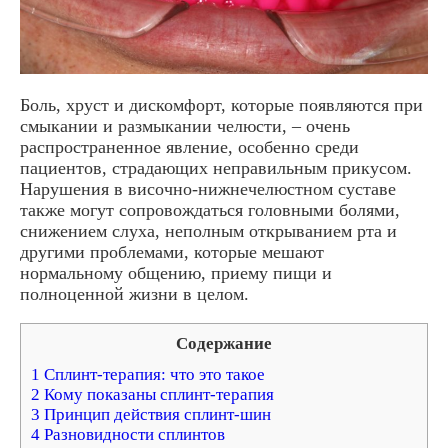
Боль, хруст и дискомфорт, которые появляются при
смыкании и размыкании челюсти, – очень
распространенное явление, особенно среди
пациентов, страдающих неправильным прикусом.
Нарушения в височно-нижнечелюстном суставе
также могут сопровождаться головными болями,
снижением слуха, неполным открыванием рта и
другими проблемами, которые мешают
нормальному общению, приему пищи и
полноценной жизни в целом.
Содержание
1 Сплинт-терапия: что это такое
2 Кому показаны сплинт-терапия
3 Принцип действия сплинт-шин
4 Разновидности сплинтов