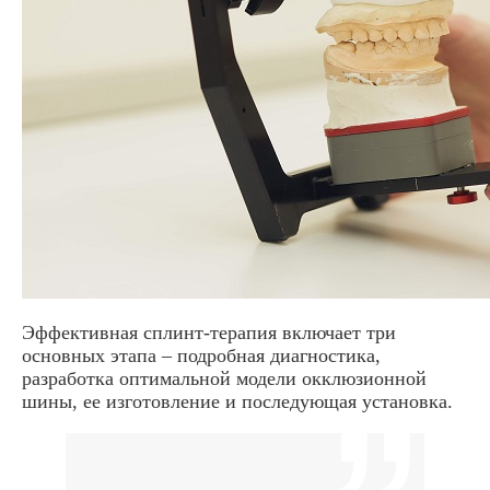
Эффективная сплинт-терапия включает три
основных этапа – подробная диагностика,
разработка оптимальной модели окклюзионной
шины, ее изготовление и последующая установка.