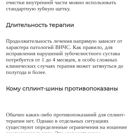
очистки внутренней части можно использовать
стандартную зубную щетку.
Длительность терапии
Продолжительность лечения напрямую зависит от
характера патологий ВНЧС. Как правило, для
исправления нарушений зубочелюстного сустава
потребуется от 1 до 4 месяцев, в особо сложных
клинических случаях терапия может затянуться до
полугода и более.
Кому сплинт-шины противопоказаны
Обычно каких-либо противопоказаний для сплинт-
терапии нет. Однако в отдельных ситуациях
существуют определенные ограничения на ношение