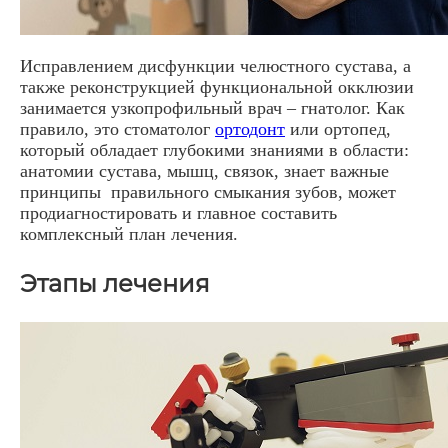
Исправлением дисфункции челюстного сустава, а
также реконструкцией функциональной окклюзии
занимается узкопрофильный врач – гнатолог. Как
правило, это стоматолог
ортодонт
или ортопед,
который обладает глубокими знаниями в области:
анатомии сустава, мышц, связок, знает важные
принципы правильного смыкания зубов, может
продиагностировать и главное составить
комплексный план лечения.
Этапы лечения