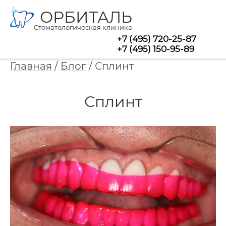
ОРБИТАЛЬ
Стоматологическая клиника
+7 (495) 720-25-87
+7 (495) 150-95-89
Главная
/
Блог
/
Сплинт
Сплинт