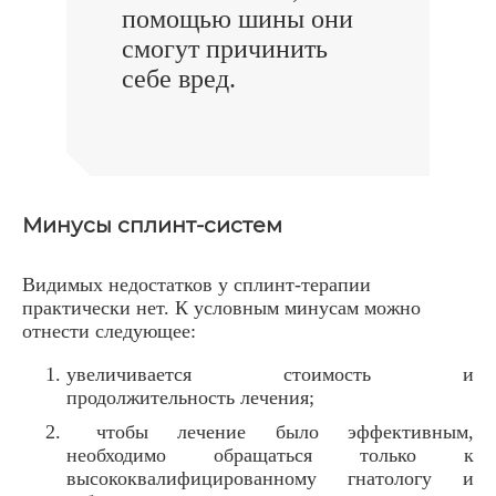
помощью шины они
смогут причинить
себе вред.
Минусы сплинт-систем
Видимых недостатков у сплинт-терапии
практически нет. К условным минусам можно
отнести следующее:
увеличивается стоимость и
продолжительность лечения;
чтобы лечение было эффективным,
необходимо обращаться только к
высококвалифицированному гнатологу и