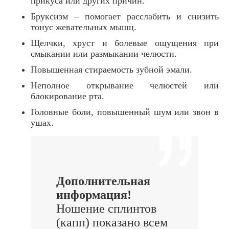
прикуса или других причин.
Бруксизм – помогает расслабить и снизить
тонус жевательных мышц.
Щелчки, хруст и болевые ощущения при
смыкании или размыкании челюсти.
Повышенная стираемость зубной эмали.
Неполное открывание челюстей или
блокирование рта.
Головные боли, повышенный шум или звон в
ушах.
Дополнительная
информация!
Ношение сплинтов
(капп) показано всем