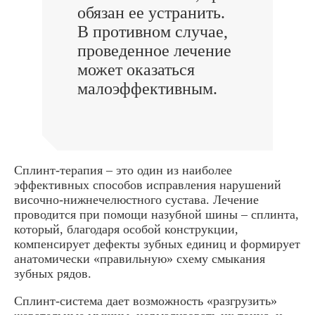
обязан ее устранить.
В противном случае,
проведенное лечение
может оказаться
малоэффективным.
Сплинт-терапия – это один из наиболее
эффективных способов исправления нарушений
височно-нижнечелюстного сустава. Лечение
проводится при помощи назубной шины – сплинта,
который, благодаря особой конструкции,
компенсирует дефекты зубных единиц и формирует
анатомически «правильную» схему смыкания
зубных рядов.
Сплинт-система дает возможность «разгрузить»