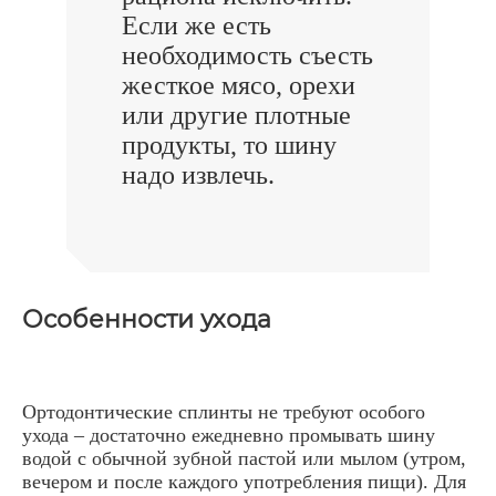
Если же есть
необходимость съесть
жесткое мясо, орехи
или другие плотные
продукты, то шину
надо извлечь.
Особенности ухода
Ортодонтические сплинты не требуют особого
ухода – достаточно ежедневно промывать шину
водой с обычной зубной пастой или мылом (утром,
вечером и после каждого употребления пищи). Для