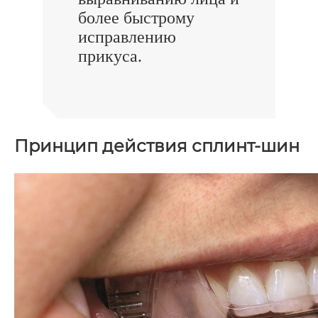
более быстрому
исправлению
прикуса.
Принцип действия сплинт-шин