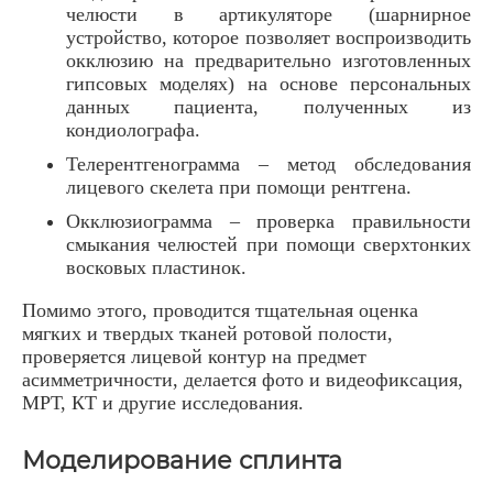
челюсти в артикуляторе (шарнирное
устройство, которое позволяет воспроизводить
окклюзию на предварительно изготовленных
гипсовых моделях) на основе персональных
данных пациента, полученных из
кондиолографа.
Телерентгенограмма – метод обследования
лицевого скелета при помощи рентгена.
Окклюзиограмма – проверка правильности
смыкания челюстей при помощи сверхтонких
восковых пластинок.
Помимо этого, проводится тщательная оценка
мягких и твердых тканей ротовой полости,
проверяется лицевой контур на предмет
асимметричности, делается фото и видеофиксация,
МРТ, КТ и другие исследования.
Моделирование сплинта