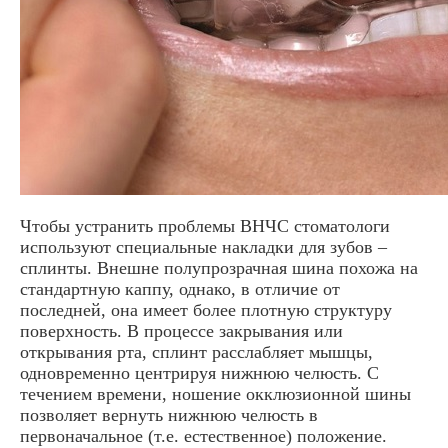
Чтобы устранить проблемы ВНЧС стоматологи
используют специальные накладки для зубов –
сплинты. Внешне полупрозрачная шина похожа на
стандартную каппу, однако, в отличие от
последней, она имеет более плотную структуру
поверхность. В процессе закрывания или
открывания рта, сплинт расслабляет мышцы,
одновременно центрируя нижнюю челюсть. С
течением времени, ношение окклюзионной шины
позволяет вернуть нижнюю челюсть в
первоначальное (т.е. естественное) положение.