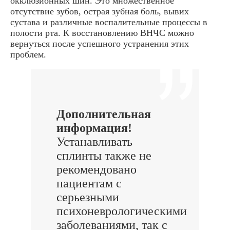
окклюзионных шин. Это множественное
отсутствие зубов, острая зубная боль, вывих
сустава и различные воспалительные процессы в
полости рта. К восстановлению ВНЧС можно
вернуться после успешного устранения этих
проблем.
Дополнительная
информация!
Устанавливать
сплинты также не
рекомендовано
пациентам с
серьезными
психоневрологическими
заболеваниями, так с