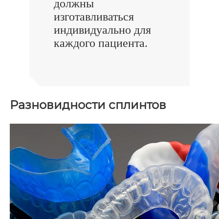
должны
изготавливаться
индивидуально для
каждого пациента.
Разновидности сплинтов