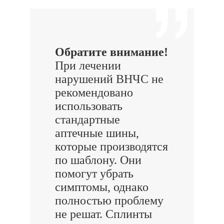
Обратите внимание!
При лечении
нарушений ВНЧС не
рекомендовано
использовать
стандартные
аптечные шины,
которые производятся
по шаблону. Они
помогут убрать
симптомы, однако
полностью проблему
не решат. Сплинты