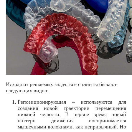
Исходя из решаемых задач, все сплинты бывают
следующих видов:
Репозиционирующая – используются для
создания новой траектории перемещения
нижней челюсти. В первое время новый
паттерн движения воспринимается
мышечными волокнами, как непривычный. Но