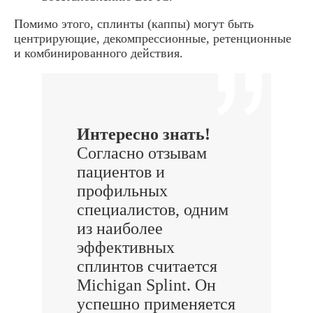
Помимо этого, сплинты (каппы) могут быть
центрирующие, декомпрессионные, ретенционные
и комбинированного действия.
Интересно знать!
Согласно отзывам
пациентов и
профильных
специалистов, одним
из наиболее
эффективных
сплинтов считается
Michigan Splint. Он
успешно применяется