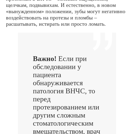
щелчкам, подвывихам. И естественно, в новом
«вынужденном» положении, зубы могут негативно
воздействовать на протезы и пломбы –
расшатывать, истирать или просто ломать.
Важно!
Если при
обследовании у
пациента
обнаруживается
патология ВНЧС, то
перед
протезированием или
другим сложным
стоматологическим
вмешательством, врач