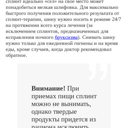
сплинт идеально «сел» на свое место может
понадобиться мелкая шлифовка. Для максимально
быстрого получения положительного результата от
сплинт-терапии, шину нужно носить в режиме 24/7
на протяжении всего курса лечения (за
исключением сплинтов, предназначенных для
исправления ночного
бруксизма
). Снимать шину
нужно только для ежедневной гигиены и на время
еды, кроме случаев, когда доктор рекомендовал
обратное.
Внимание!
При
приемах пищи сплинт
можно не вынимать,
однако твердые
продукты придется из
рациона исключить.