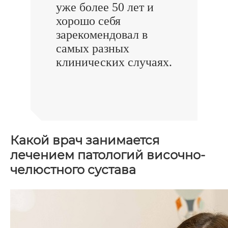
уже более 50 лет и
хорошо себя
зарекомендовал в
самых разных
клинических случаях.
Какой врач занимается
лечением патологий височно-
челюстного сустава