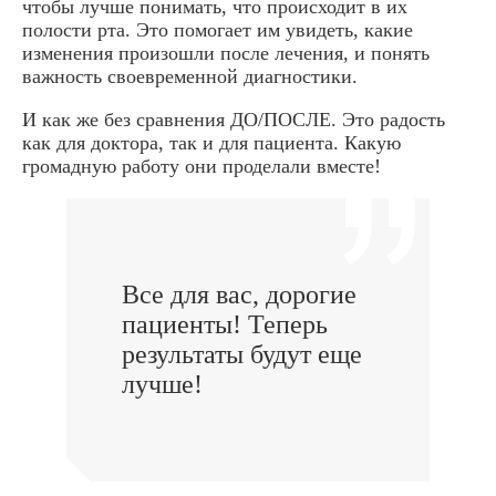
чтобы лучше понимать, что происходит в их
полости рта. Это помогает им увидеть, какие
изменения произошли после лечения, и понять
важность своевременной диагностики.
И как же без сравнения ДО/ПОСЛЕ. Это радость
как для доктора, так и для пациента. Какую
громадную работу они проделали вместе!
Все для вас, дорогие
пациенты! Теперь
результаты будут еще
лучше!