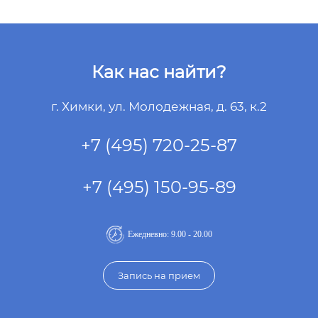
Как нас найти?
г. Химки, ул. Молодежная, д. 63, к.2
+7 (495) 720-25-87
+7 (495) 150-95-89
Ежедневно: 9.00 - 20.00
Запись на прием