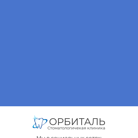
ОРБИТАЛЬ
Стоматологичекая клиника
Мы в социальных сетях: