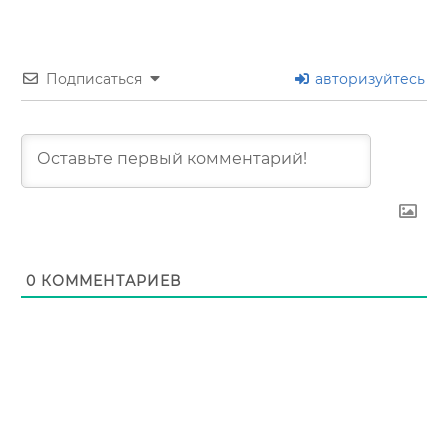
Подписаться
авторизуйтесь
0
КОММЕНТАРИЕВ