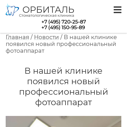
ОРБИТАЛЬ
Стоматологическая клиника
+7 (495) 720-25-87
+7 (495) 150-95-89
Главная
/
Новости
/
В нашей клинике
появился новый профессиональный
фотоаппарат
В нашей клинике
появился новый
профессиональный
фотоаппарат