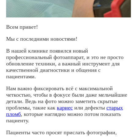
Всем привет!
Мы с последними новостями!
В нашей клинике появился новый
профессиональный фотоаппарат, и это не просто
обновление техники, а важный инструмент для
качественной диагностики и общения с
пациентами.
Нам важно фиксировать всё с максимальной
четкостью, чтобы в фокусе были даже мельчайшие
детали. Ведь на фото можно заметить скрытые
проблемы, такие как
кариес
или дефекты
старых
пломб
, которые наглядно можно потом показать
пациенту.
Пациенты часто просят прислать фотографии,