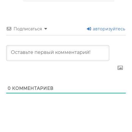
Подписаться
авторизуйтесь
0
КОММЕНТАРИЕВ