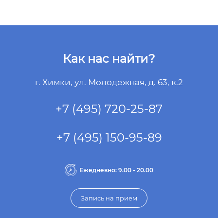
Как нас найти?
г. Химки, ул. Молодежная, д. 63, к.2
+7 (495) 720-25-87
+7 (495) 150-95-89
Ежедневно: 9.00 - 20.00
Запись на прием