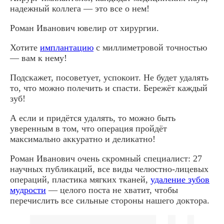
надежный коллега — это все о нем!
Роман Иванович ювелир от хирургии.
Хотите
имплантацию
с миллиметровой точностью
— вам к нему!
Подскажет, посоветует, успокоит. Не будет удалять
то, что можно полечить и спасти. Бережёт каждый
зуб!
А если и придётся удалять, то можно быть
уверенным в том, что операция пройдёт
максимально аккуратно и деликатно!
Роман Иванович очень скромный специалист: 27
научных публикаций, все виды челюстно-лицевых
операций, пластика мягких тканей,
удаление зубов
мудрости
— целого поста не хватит, чтобы
перечислить все сильные стороны нашего доктора.