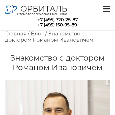
ОРБИТАЛЬ
Стоматологическая клиника
+7 (495) 720-25-87
+7 (495) 150-95-89
Главная
/
Блог
/
Знакомство с
доктором Романом Ивановичем
Знакомство с доктором
Романом Ивановичем