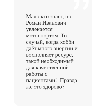
Мало кто знает, но
Роман Иванович
увлекается
мотоспортом. Тот
случай, когда хобби
даёт много энергии и
восполняет ресурс,
такой необходимый
для качественной
работы с
пациентами! Правда
же это здорово?