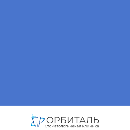
ОРБИТАЛЬ
Стоматологичекая клиника