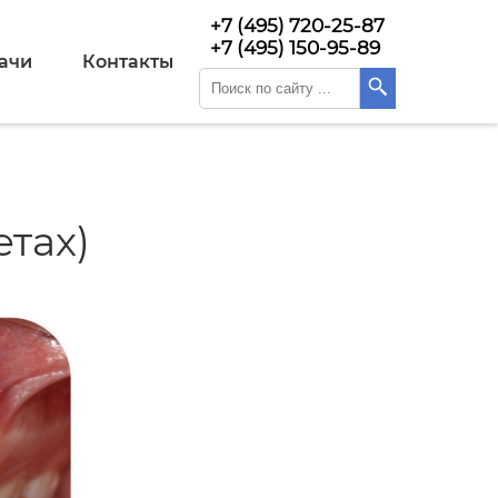
+7 (495) 720-25-87
+7 (495) 150-95-89
ачи
Контакты
тах)