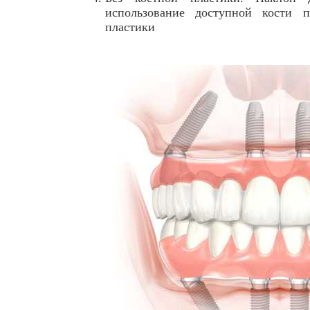
использование доступной кости п
пластики