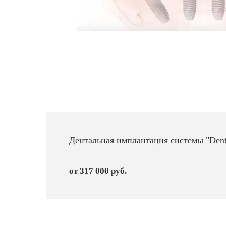
Дентальная имплантация системы "Den
от 317 000 руб.