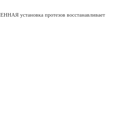
ЛЕННАЯ установка протезов восстанавливает