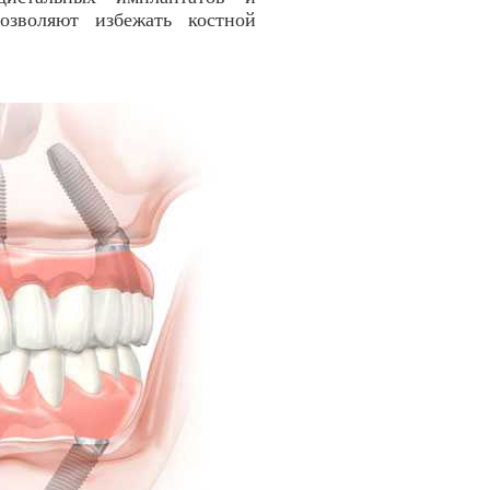
озволяют избежать костной