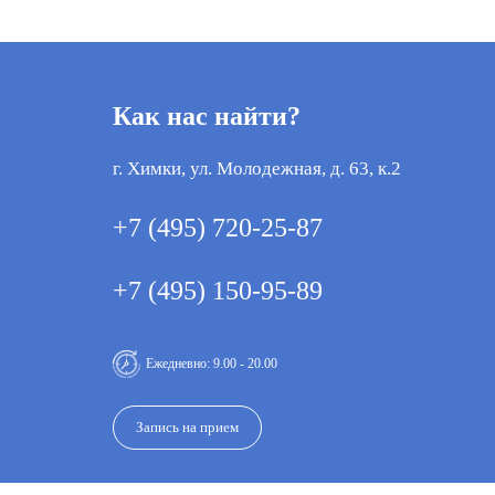
Как нас найти?
г. Химки, ул. Молодежная, д. 63, к.2
+7 (495) 720-25-87
+7 (495) 150-95-89
Ежедневно: 9.00 - 20.00
Запись на прием