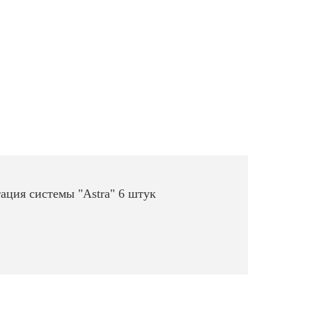
ация системы "Astra" 6 штук