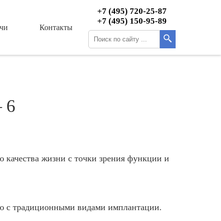
+7 (495) 720-25-87
+7 (495) 150-95-89
чи
Контакты
 6
 качества жизни с точки зрения функции и
 с традиционными видами имплантации.