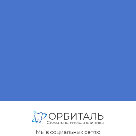
ОРБИТАЛЬ
Стоматологичекая клиника
Мы в социальных сетях: