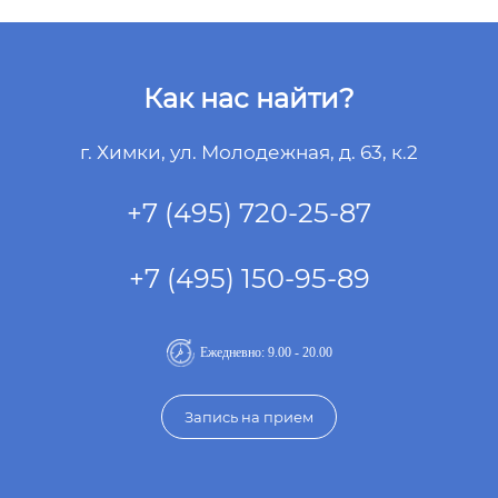
Как нас найти?
г. Химки, ул. Молодежная, д. 63, к.2
+7 (495) 720-25-87
+7 (495) 150-95-89
Ежедневно: 9.00 - 20.00
Запись на прием