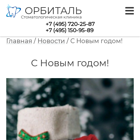
ОРБИТАЛЬ
Стоматологическая клиника
+7 (495) 720-25-87
+7 (495) 150-95-89
Главная
/
Новости
/
С Новым годом!
С Новым годом!