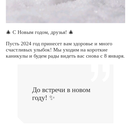
🎄 С Новым годом, друзья! 🎄
Пусть 2024 год принесет вам здоровье и много
счастливых улыбок! Мы уходим на короткие
каникулы и будем рады видеть вас снова с 8 января.
До встречи в новом
году! ✨