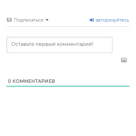
Подписаться
авторизуйтесь
0
КОММЕНТАРИЕВ