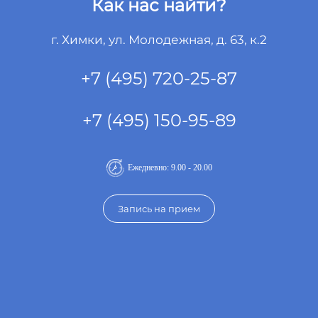
Как нас найти?
г. Химки, ул. Молодежная, д. 63, к.2
+7 (495) 720-25-87
+7 (495) 150-95-89
Ежедневно: 9.00 - 20.00
Запись на прием