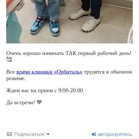
Очень хорошо начинать ТАК первый рабочий день!
🥰
Все
врачи клиники «Орбиталь»
трудятся в обычном
режиме.
Ждем вас на прием с 9:00-20:00.
До встречи! 💙
Подписаться
авторизуйтесь