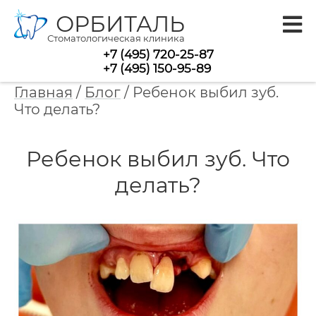
ОРБИТАЛЬ
Стоматологическая клиника
+7 (495) 720-25-87
+7 (495) 150-95-89
Главная
/
Блог
/
Ребенок выбил зуб.
Что делать?
Ребенок выбил зуб. Что
делать?