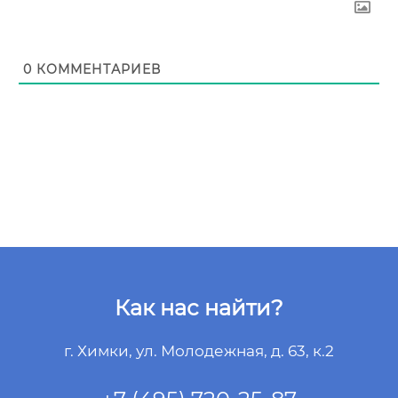
0
КОММЕНТАРИЕВ
Как нас найти?
г. Химки, ул. Молодежная, д. 63, к.2