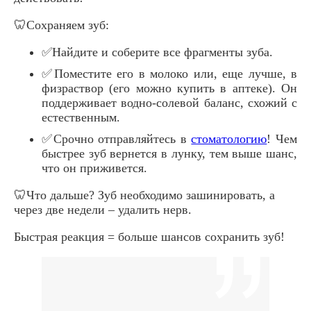
🦷Сохраняем зуб:
✅Найдите и соберите все фрагменты зуба.
✅Поместите его в молоко или, еще лучше, в
физраствор (его можно купить в аптеке). Он
поддерживает водно-солевой баланс, схожий с
естественным.
✅Срочно отправляйтесь в
стоматологию
! Чем
быстрее зуб вернется в лунку, тем выше шанс,
что он приживется.
🦷Что дальше? Зуб необходимо зашинировать, а
через две недели – удалить нерв.
Быстрая реакция = больше шансов сохранить зуб!