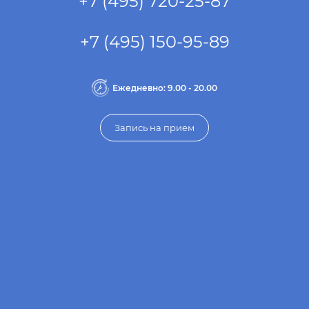
+7 (495) 720-25-87
+7 (495) 150-95-89
Ежедневно: 9.00 - 20.00
Запись на прием