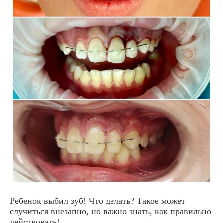
Ребенок выбил зуб! Что делать? Такое может
случиться внезапно, но важно знать, как правильно
действовать!