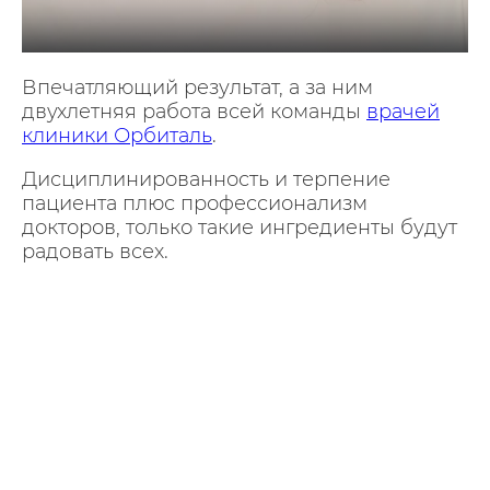
Впечатляющий результат, а за ним
двухлетняя работа всей команды
врачей
клиники Орбиталь
.
Дисциплинированность и терпение
пациента плюс профессионализм
докторов, только такие ингредиенты будут
радовать всех.