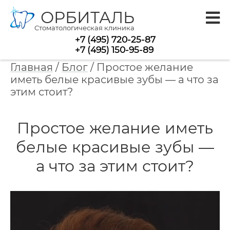
ОРБИТАЛЬ
Стоматологическая клиника
+7 (495) 720-25-87
+7 (495) 150-95-89
Главная
/
Блог
/
Простое желание
иметь белые красивые зубы — а что за
этим стоит?
Простое желание иметь
белые красивые зубы —
а что за этим стоит?