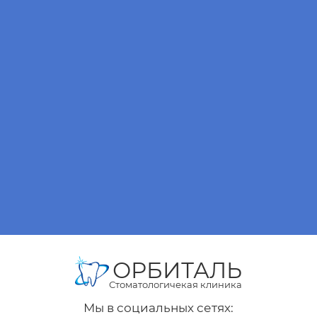
ОРБИТАЛЬ
Стоматологичекая клиника
Мы в социальных сетях: