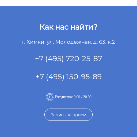
Как нас найти?
г. Химки, ул. Молодежная, д. 63, к.2
+7 (495) 720-25-87
+7 (495) 150-95-89
Ежедневно: 9.00 - 20.00
Запись на прием