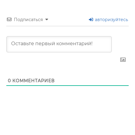
Подписаться
авторизуйтесь
0
КОММЕНТАРИЕВ