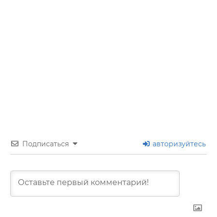
Подписаться
авторизуйтесь