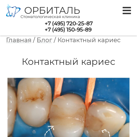
ОРБИТАЛЬ
Стоматологическая клиника
+7 (495) 720-25-87
+7 (495) 150-95-89
Главная
/
Блог
/
Контактный кариес
Контактный кариес