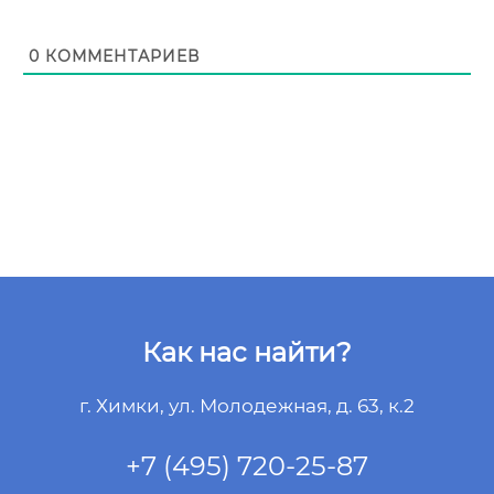
0
КОММЕНТАРИЕВ
Как нас найти?
г. Химки, ул. Молодежная, д. 63, к.2
+7 (495) 720-25-87