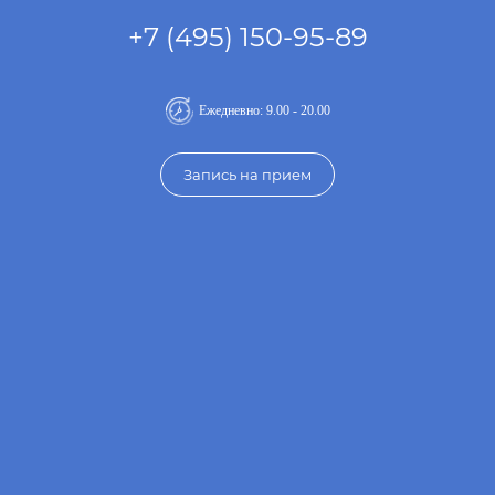
+7 (495) 150-95-89
Ежедневно: 9.00 - 20.00
Запись на прием