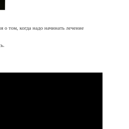
 о том, когда надо начинать лечение
сь.