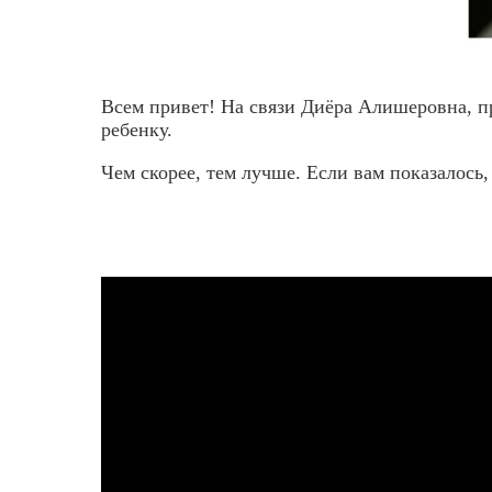
Всем привет! На связи Диёра Алишеровна, п
ребенку.
Чем скорее, тем лучше. Если вам показалось, 