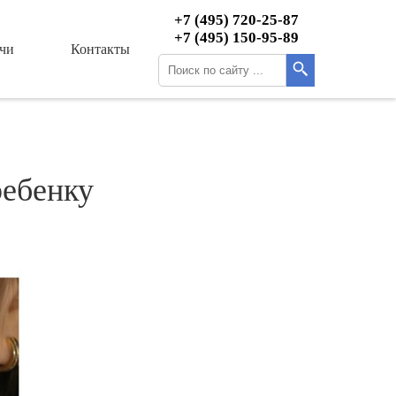
+7 (495) 720-25-87
+7 (495) 150-95-89
чи
Контакты
ребенку